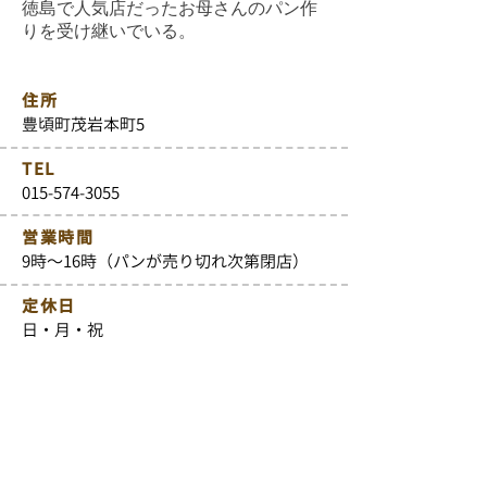
徳島で人気店だったお母さんのパン作
りを受け継いでいる。
住所
豊頃町茂岩本町5
TEL
015-574-3055
営業時間
9時～16時（パンが売り切れ次第閉店）
定休日
日・月・祝