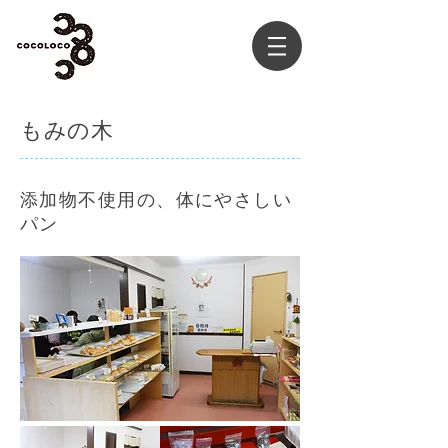
もみの木
添加物不使用の、体にやさしい
パン