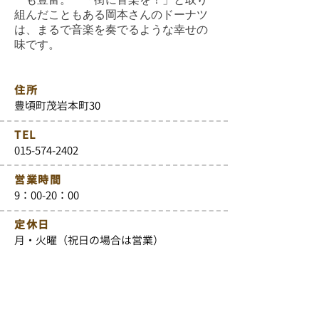
組んだこともある岡本さんのドーナツ
は、まるで音楽を奏でるような幸せの
味です。
住所
豊頃町茂岩本町30
TEL
015-574-2402
営業時間
9：00-20：00
定休日
月・火曜（祝日の場合は営業）